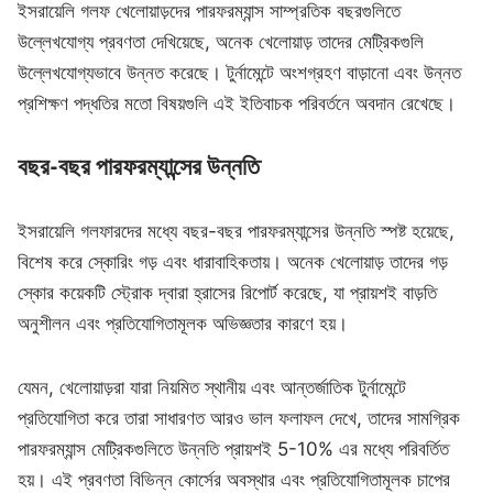
ইসরায়েলি গলফ খেলোয়াড়দের পারফরম্যান্স সাম্প্রতিক বছরগুলিতে
উল্লেখযোগ্য প্রবণতা দেখিয়েছে, অনেক খেলোয়াড় তাদের মেট্রিকগুলি
উল্লেখযোগ্যভাবে উন্নত করেছে। টুর্নামেন্টে অংশগ্রহণ বাড়ানো এবং উন্নত
প্রশিক্ষণ পদ্ধতির মতো বিষয়গুলি এই ইতিবাচক পরিবর্তনে অবদান রেখেছে।
বছর-বছর পারফরম্যান্সের উন্নতি
ইসরায়েলি গলফারদের মধ্যে বছর-বছর পারফরম্যান্সের উন্নতি স্পষ্ট হয়েছে,
বিশেষ করে স্কোরিং গড় এবং ধারাবাহিকতায়। অনেক খেলোয়াড় তাদের গড়
স্কোর কয়েকটি স্ট্রোক দ্বারা হ্রাসের রিপোর্ট করেছে, যা প্রায়শই বাড়তি
অনুশীলন এবং প্রতিযোগিতামূলক অভিজ্ঞতার কারণে হয়।
যেমন, খেলোয়াড়রা যারা নিয়মিত স্থানীয় এবং আন্তর্জাতিক টুর্নামেন্টে
প্রতিযোগিতা করে তারা সাধারণত আরও ভাল ফলাফল দেখে, তাদের সামগ্রিক
পারফরম্যান্স মেট্রিকগুলিতে উন্নতি প্রায়শই 5-10% এর মধ্যে পরিবর্তিত
হয়। এই প্রবণতা বিভিন্ন কোর্সের অবস্থার এবং প্রতিযোগিতামূলক চাপের