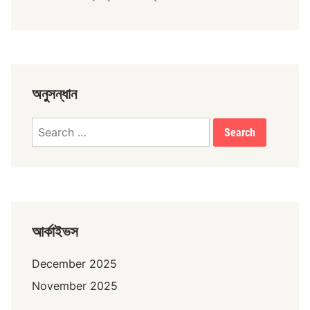
অনুসন্ধান
Search
for:
আর্কাইভস
December 2025
November 2025