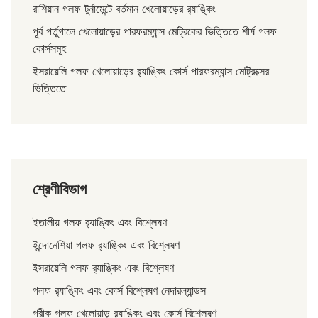
রাশিয়ান গলফ টুর্নামেন্টে বর্তমান খেলোয়াড়ের র‌্যাঙ্কিং
পূর্ব পর্তুগালে খেলোয়াড়ের পারফরম্যান্স মেট্রিকের ভিত্তিতে শীর্ষ গলফ
কোর্সসমূহ
ইসরায়েলি গলফ খেলোয়াড়ের র‌্যাঙ্কিং কোর্স পারফরম্যান্স মেট্রিক্সের
ভিত্তিতে
শ্রেণীবিভাগ
ইতালীয় গলফ র‌্যাঙ্কিং এবং বিশ্লেষণ
ইন্দোনেশিয়া গলফ র‍্যাঙ্কিং এবং বিশ্লেষণ
ইসরায়েলি গলফ র‍্যাঙ্কিং এবং বিশ্লেষণ
গলফ র‍্যাঙ্কিং এবং কোর্স বিশ্লেষণ নেদারল্যান্ডস
গ্রীক গলফ খেলোয়াড় র‌্যাঙ্কিং এবং কোর্স বিশ্লেষণ