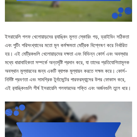
ইসরায়েলি গলফ খেলোয়াড়দের র‌্যাঙ্কিং মূলত স্কোরিং গড়, ড্রাইভিং সঠিকতা
এবং পুটিং পরিসংখ্যানের মতো মূল কর্মক্ষমতা মেট্রিক বিশ্লেষণ করে নির্ধারিত
হয়। এই মেট্রিকগুলি খেলোয়াড়দের দক্ষতা এবং বিভিন্ন কোর্স এবং অবস্থার
মধ্যে ধারাবাহিকতা সম্পর্কে অন্তর্দৃষ্টি প্রদান করে, যা তাদের প্রতিযোগিতামূলক
অবস্থান মূল্যায়নের জন্য একটি ব্যাপক মূল্যায়ন করতে সক্ষম করে। কোর্স-
নির্দিষ্ট প্রবণতা এবং সামগ্রিক টুর্নামেন্টের পারফরম্যান্সের উপর ফোকাস করে,
এই র‌্যাঙ্কিংগুলি শীর্ষ ইসরায়েলি গলফারদের শক্তি এবং অর্জনগুলি তুলে ধরে।