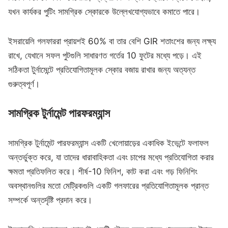
যখন কার্যকর পুটিং সামগ্রিক স্কোরকে উল্লেখযোগ্যভাবে কমাতে পারে।
ইসরায়েলি গলফাররা প্রায়শই 60% বা তার বেশি GIR শতাংশের জন্য লক্ষ্য
রাখে, যেখানে সফল পুটগুলি সাধারণত গর্তের 10 ফুটের মধ্যে পড়ে। এই
সঠিকতা টুর্নামেন্টে প্রতিযোগিতামূলক স্কোর বজায় রাখার জন্য অত্যন্ত
গুরুত্বপূর্ণ।
সামগ্রিক টুর্নামেন্ট পারফরম্যান্স
সামগ্রিক টুর্নামেন্ট পারফরম্যান্স একটি খেলোয়াড়ের একাধিক ইভেন্টে ফলাফল
অন্তর্ভুক্ত করে, যা তাদের ধারাবাহিকতা এবং চাপের মধ্যে প্রতিযোগিতা করার
ক্ষমতা প্রতিফলিত করে। শীর্ষ-10 ফিনিশ, কাট করা এবং গড় ফিনিশিং
অবস্থানগুলির মতো মেট্রিকগুলি একটি গলফারের প্রতিযোগিতামূলক প্রান্ত
সম্পর্কে অন্তর্দৃষ্টি প্রদান করে।