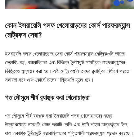
কোন ইসরায়েলি গলফ খেলোয়াড়দের কোর্স পারফরম্যান্স
মেট্রিকস সেরা?
ইসরায়েলি গলফ খেলোয়াড়দের সেরা কোর্স পারফরম্যান্স মেট্রিকগুলি তাদের
স্কোরিং গড়, ধারাবাহিকতা এবং বিভিন্ন টুর্নামেন্টে সামগ্রিক পারফরম্যান্সের
ভিত্তিতে মূল্যায়ন করা হয়। এই মেট্রিকগুলি তাদের র‌্যাঙ্কিং নির্ধারণ করতে
সহায়তা করে এবং কোর্সে তাদের শক্তিগুলি তুলে ধরে।
গত মৌসুমে শীর্ষ র‌্যাঙ্ক করা খেলোয়াড়রা
গত মৌসুমে শীর্ষ র‌্যাঙ্ক করা ইসরায়েলি গলফ খেলোয়াড়দের মধ্যে
উল্লেখযোগ্য নামগুলি যেমন তজাচি লেভি এবং শানি শাহার অন্তর্ভুক্ত ছিল,
যারা একাধিক টুর্নামেন্টে ধারাবাহিকভাবে শক্তিশালী পারফরম্যান্স প্রদান করেছে।