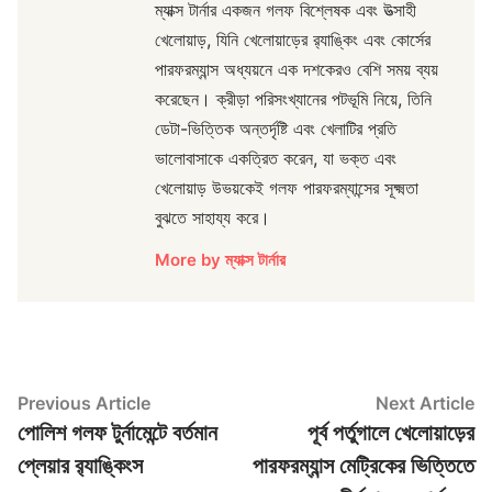
ম্যাক্স টার্নার একজন গলফ বিশ্লেষক এবং উত্সাহী
খেলোয়াড়, যিনি খেলোয়াড়ের র‌্যাঙ্কিং এবং কোর্সের
পারফরম্যান্স অধ্যয়নে এক দশকেরও বেশি সময় ব্যয়
করেছেন। ক্রীড়া পরিসংখ্যানের পটভূমি নিয়ে, তিনি
ডেটা-ভিত্তিক অন্তর্দৃষ্টি এবং খেলাটির প্রতি
ভালোবাসাকে একত্রিত করেন, যা ভক্ত এবং
খেলোয়াড় উভয়কেই গলফ পারফরম্যান্সের সূক্ষ্মতা
বুঝতে সাহায্য করে।
More by ম্যাক্স টার্নার
Post
Previous
N
Previous Article
Next Article
article:
ar
পোলিশ গলফ টুর্নামেন্টে বর্তমান
পূর্ব পর্তুগালে খেলোয়াড়ের
navigation
প্লেয়ার র‌্যাঙ্কিংস
পারফরম্যান্স মেট্রিকের ভিত্তিতে