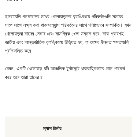
ইসরায়েলি গলফারদের মধ্যে খেলোয়াড়দের র‌্যাঙ্কিংয়ে পরিবর্তনগুলি সময়ের
সাথে সাথে লক্ষ্য করা পারফরম্যান্স পরিবর্তনের সাথে ঘনিষ্ঠভাবে সম্পর্কিত। যখন
খেলোয়াড়রা তাদের স্কোর এবং সামগ্রিক খেলা উন্নত করে, তারা প্রায়শই
জাতীয় এবং আন্তর্জাতিক র‌্যাঙ্কিংয়ে উত্থিত হয়, যা তাদের উন্নত ক্ষমতাগুলি
প্রতিফলিত করে।
যেমন, একটি খেলোয়াড় যদি আঞ্চলিক টুর্নামেন্টে ধারাবাহিকভাবে ভাল পারফর্ম
করে তবে তারা তাদের র
ম্যাক্স টার্নার