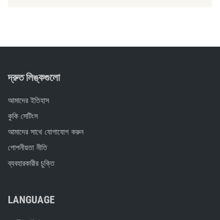
দ্রুত লিঙ্কগুলো
আমাদের ইতিহাস
কুকি সেটিংস
আমাদের সাথে যোগাযোগ করুন
গোপনীয়তা নীতি
ব্যবহারকারীর চুক্তি
LANGUAGE