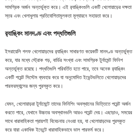
সামগ্রিক অর্জন অন্তর্ভুক্ত করে। এই র‌্যাঙ্কিংগুলি একটি খেলোয়াড়ের দক্ষতা
স্তর এবং খেলাধুলায় প্রতিযোগিতামূলকতা মূল্যায়নে সহায়তা করে।
র‌্যাঙ্কিং মানদণ্ড এবং পদ্ধতিগুলি
ইসরায়েলি গলফ খেলোয়াড়দের র‌্যাঙ্কিং সাধারণত কয়েকটি মানদণ্ড অন্তর্ভুক্ত
করে, যার মধ্যে স্ট্রোক গড়, বার্ডির সংখ্যা এবং সামগ্রিক টুর্নামেন্ট ফিনিশ
অন্তর্ভুক্ত রয়েছে। পদ্ধতিগুলি পরিবর্তিত হতে পারে, তবে অনেক র‌্যাঙ্কিং
একটি পয়েন্ট সিস্টেম ব্যবহার করে যা অনুমোদিত ইভেন্টগুলিতে খেলোয়াড়দের
পারফরম্যান্সের জন্য পুরস্কৃত করে।
যেমন, খেলোয়াড়রা টুর্নামেন্টে তাদের ফিনিশিং অবস্থানের ভিত্তিতে পয়েন্ট অর্জন
করতে পারে, যেখানে উচ্চতর অবস্থানগুলি আরও পয়েন্ট দেয়। এছাড়াও, সময়ের
সাথে ধারাবাহিকতা প্রায়শই বিবেচনায় নেওয়া হয়, যা খেলোয়াড়দের পুরস্কৃত
করে যারা একাধিক ইভেন্টে ধারাবাহিকভাবে ভাল পারফর্ম করে।