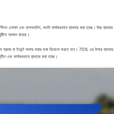
ুশীলন এলাকা এবং ক্লাবহাউস, কতটা কার্যকরভাবে ব্যবহার করা হচ্ছে। উচ্চ ব্যবহার
তুষ্টিতে অবদান রাখছে।
োর জন্য প্রচার বা ইভেন্ট অফার করার কথা বিবেচনা করতে হবে। 70% এর উপরে ব্যবহার
গৃহীত এবং কার্যকরভাবে ব্যবহার করা হচ্ছে।