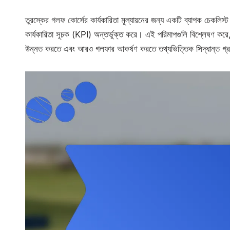
তুরস্কের গলফ কোর্সের কার্যকারিতা মূল্যায়নের জন্য একটি ব্যাপক চেকলিস্ট প্র
কার্যকারিতা সূচক (KPI) অন্তর্ভুক্ত করে। এই পরিমাপগুলি বিশ্লেষণ করে, ক
উন্নত করতে এবং আরও গলফার আকর্ষণ করতে তথ্যভিত্তিক সিদ্ধান্ত 