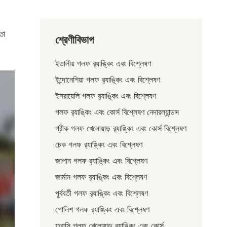
তা
শ্রেণীবিভাগ
ইতালীয় গলফ র‌্যাঙ্কিং এবং বিশ্লেষণ
ইন্দোনেশিয়া গলফ র‍্যাঙ্কিং এবং বিশ্লেষণ
ইসরায়েলি গলফ র‍্যাঙ্কিং এবং বিশ্লেষণ
গলফ র‍্যাঙ্কিং এবং কোর্স বিশ্লেষণ নেদারল্যান্ডস
গ্রীক গলফ খেলোয়াড় র‌্যাঙ্কিং এবং কোর্স বিশ্লেষণ
চেক গলফ র‍্যাঙ্কিং এবং বিশ্লেষণ
জাপান গলফ র‌্যাঙ্কিং এবং বিশ্লেষণ
জার্মান গলফ র‌্যাঙ্কিং এবং বিশ্লেষণ
পূর্ববর্তী গলফ র‌্যাঙ্কিং এবং বিশ্লেষণ
পোলিশ গলফ র‌্যাঙ্কিং এবং বিশ্লেষণ
ফরাসি গলফ খেলোয়াড় র‌্যাঙ্কিং এবং কোর্স