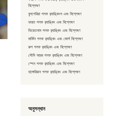
বিশ্লেষণ
বুলগেরিয়া গলফ র‌্যাঙ্কিংস এবং বিশ্লেষণ
ভারত গলফ র‌্যাঙ্কিং এবং বিশ্লেষণ
ভিয়েতনাম গলফ র‌্যাঙ্কিং এবং বিশ্লেষণ
মার্কিন গলফ র‌্যাঙ্কিং এবং কোর্স বিশ্লেষণ
রুশ গলফ র‌্যাঙ্কিং এবং বিশ্লেষণ
সৌদি আরব গলফ র‌্যাঙ্কিং এবং বিশ্লেষণ
স্পেন গলফ র‌্যাঙ্কিং এবং বিশ্লেষণ
হাঙ্গেরিয়ান গলফ র‌্যাঙ্কিং এবং বিশ্লেষণ
অনুসন্ধান