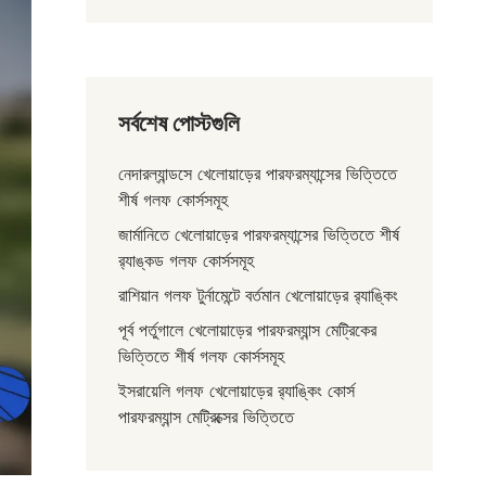
সর্বশেষ পোস্টগুলি
নেদারল্যান্ডসে খেলোয়াড়ের পারফরম্যান্সের ভিত্তিতে
শীর্ষ গলফ কোর্সসমূহ
জার্মানিতে খেলোয়াড়ের পারফরম্যান্সের ভিত্তিতে শীর্ষ
র‌্যাঙ্কড গলফ কোর্সসমূহ
রাশিয়ান গলফ টুর্নামেন্টে বর্তমান খেলোয়াড়ের র‌্যাঙ্কিং
পূর্ব পর্তুগালে খেলোয়াড়ের পারফরম্যান্স মেট্রিকের
ভিত্তিতে শীর্ষ গলফ কোর্সসমূহ
ইসরায়েলি গলফ খেলোয়াড়ের র‌্যাঙ্কিং কোর্স
পারফরম্যান্স মেট্রিক্সের ভিত্তিতে