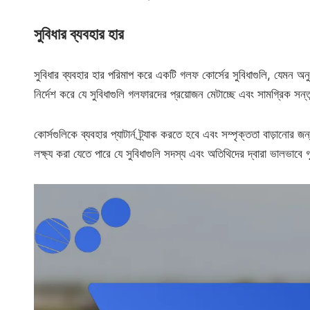
সুবিধার ব্যবহার হার
সুবিধার ব্যবহার হার পরিমাপ করে একটি গলফ কোর্সের সুবিধাগুলি, যেমন অন
নির্দেশ করে যে সুবিধাগুলি গলফারদের প্রয়োজন মেটাচ্ছে এবং সামগ্রিক সন্
কোর্সগুলিকে ব্যবহার প্যাটার্ন ট্র্যাক করতে হবে এবং সম্পৃক্ততা বাড়ান
লক্ষ্য করা যেতে পারে যে সুবিধাগুলি সদস্য এবং অতিথিদের দ্বারা ভালভাবে 