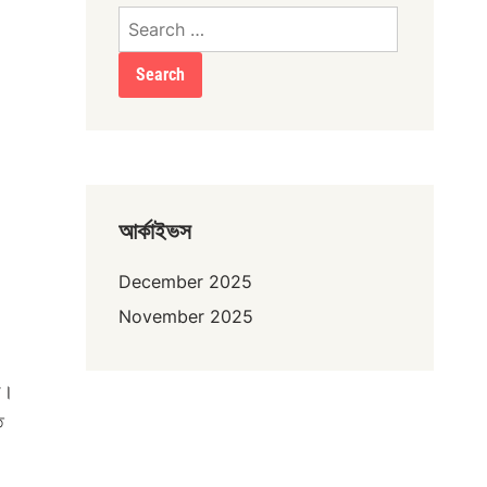
Search
for:
আর্কাইভস
December 2025
November 2025
রে।
ে