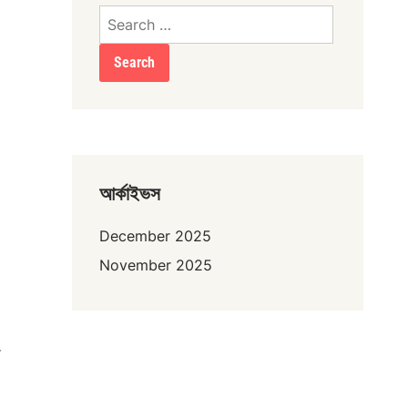
Search
for:
আর্কাইভস
December 2025
November 2025