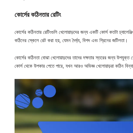
কোর্সের কঠিনতার রেটিং
কোর্সের কঠিনতার রেটিংগুলি খেলোয়াড়দের জন্য একটি কোর্স কতটা চ্যালেঞ্জিং 
কঠিনের স্কেলে রেট করা হয়, যেমন দৈর্ঘ্য, বিপদ এবং গ্রিনের জটিলতা।
কোর্সের কঠিনতা বোঝা খেলোয়াড়দের তাদের দক্ষতার স্তরের জন্য উপযুক্ত 
কোর্স থেকে উপকার পেতে পারে, যখন আরও অভিজ্ঞ খেলোয়াড়রা কঠিন বিন্যা