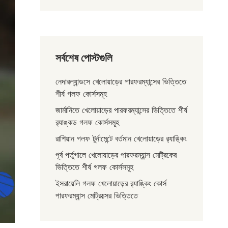
সর্বশেষ পোস্টগুলি
নেদারল্যান্ডসে খেলোয়াড়ের পারফরম্যান্সের ভিত্তিতে
শীর্ষ গলফ কোর্সসমূহ
জার্মানিতে খেলোয়াড়ের পারফরম্যান্সের ভিত্তিতে শীর্ষ
র‌্যাঙ্কড গলফ কোর্সসমূহ
রাশিয়ান গলফ টুর্নামেন্টে বর্তমান খেলোয়াড়ের র‌্যাঙ্কিং
পূর্ব পর্তুগালে খেলোয়াড়ের পারফরম্যান্স মেট্রিকের
ভিত্তিতে শীর্ষ গলফ কোর্সসমূহ
ইসরায়েলি গলফ খেলোয়াড়ের র‌্যাঙ্কিং কোর্স
পারফরম্যান্স মেট্রিক্সের ভিত্তিতে