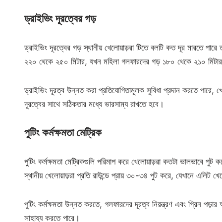
ড্রাইভিং দূরত্বের গড়
ড্রাইভিং দূরত্বের গড় স্থানীয় খেলোয়াড়রা টিতে বলটি কত দূর মারতে পারে
২২০ থেকে ২৫০ মিটার, যখন মহিলা গলফারদের গড় ১৮০ থেকে ২১০ মিটা
ড্রাইভিং দূরত্ব উন্নত করা প্রতিযোগিতামূলক সুবিধা প্রদান করতে পারে, 
দূরত্বের সাথে সঠিকতার মধ্যে ভারসাম্য রাখতে হবে।
পুটিং কর্মক্ষমতা মেট্রিক
পুটিং কর্মক্ষমতা মেট্রিকগুলি পরিমাপ করে খেলোয়াড়রা কতটা ভালভাবে পুট কর
স্থানীয় খেলোয়াড়রা প্রতি রাউন্ডে প্রায় ৩০-৩৪ পুট করে, যেখানে এলিট খে
পুটিং কর্মক্ষমতা উন্নত করতে, গলফারদের দূরত্ব নিয়ন্ত্রণ এবং গ্রিন পড
সাহায্য করতে পারে।