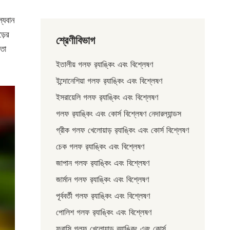
ল্যবান
ড়ের
শ্রেণীবিভাগ
তা
ইতালীয় গলফ র‌্যাঙ্কিং এবং বিশ্লেষণ
ইন্দোনেশিয়া গলফ র‍্যাঙ্কিং এবং বিশ্লেষণ
ইসরায়েলি গলফ র‍্যাঙ্কিং এবং বিশ্লেষণ
গলফ র‍্যাঙ্কিং এবং কোর্স বিশ্লেষণ নেদারল্যান্ডস
গ্রীক গলফ খেলোয়াড় র‌্যাঙ্কিং এবং কোর্স বিশ্লেষণ
চেক গলফ র‍্যাঙ্কিং এবং বিশ্লেষণ
জাপান গলফ র‌্যাঙ্কিং এবং বিশ্লেষণ
জার্মান গলফ র‌্যাঙ্কিং এবং বিশ্লেষণ
পূর্ববর্তী গলফ র‌্যাঙ্কিং এবং বিশ্লেষণ
পোলিশ গলফ র‌্যাঙ্কিং এবং বিশ্লেষণ
ফরাসি গলফ খেলোয়াড় র‌্যাঙ্কিং এবং কোর্স