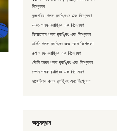
বিশ্লেষণ
বুলগেরিয়া গলফ র‌্যাঙ্কিংস এবং বিশ্লেষণ
ভারত গলফ র‌্যাঙ্কিং এবং বিশ্লেষণ
ভিয়েতনাম গলফ র‌্যাঙ্কিং এবং বিশ্লেষণ
মার্কিন গলফ র‌্যাঙ্কিং এবং কোর্স বিশ্লেষণ
রুশ গলফ র‌্যাঙ্কিং এবং বিশ্লেষণ
সৌদি আরব গলফ র‌্যাঙ্কিং এবং বিশ্লেষণ
স্পেন গলফ র‌্যাঙ্কিং এবং বিশ্লেষণ
হাঙ্গেরিয়ান গলফ র‌্যাঙ্কিং এবং বিশ্লেষণ
অনুসন্ধান