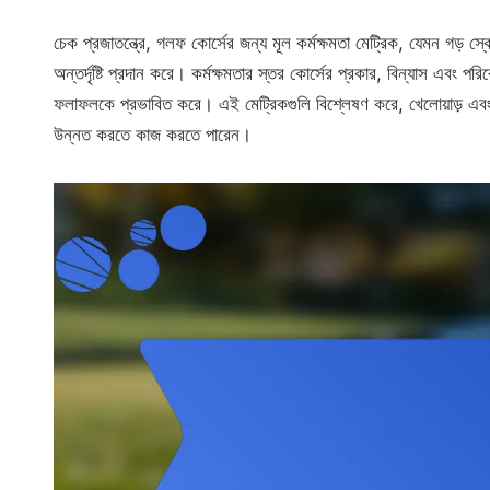
চেক প্রজাতন্ত্রে, গলফ কোর্সের জন্য মূল কর্মক্ষমতা মেট্রিক, যেমন গড় স্কোর
অন্তর্দৃষ্টি প্রদান করে। কর্মক্ষমতার স্তর কোর্সের প্রকার, বিন্যাস এবং 
ফলাফলকে প্রভাবিত করে। এই মেট্রিকগুলি বিশ্লেষণ করে, খেলোয়াড় এবং 
উন্নত করতে কাজ করতে পারেন।