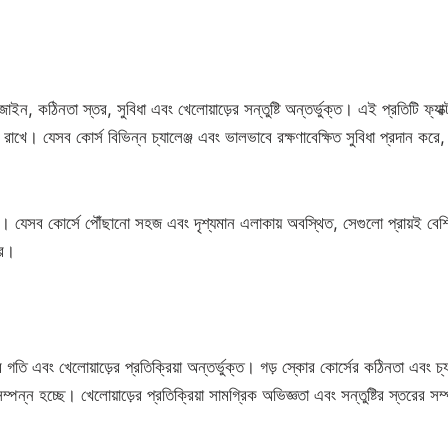
জাইন, কঠিনতা স্তর, সুবিধা এবং খেলোয়াড়ের সন্তুষ্টি অন্তর্ভুক্ত। এই প্রতিটি ফ্যাক্
াখে। যেসব কোর্স বিভিন্ন চ্যালেঞ্জ এবং ভালভাবে রক্ষণাবেক্ষিত সুবিধা প্রদান করে,
ে। যেসব কোর্সে পৌঁছানো সহজ এবং দৃশ্যমান এলাকায় অবস্থিত, সেগুলো প্রায়ই বেশ
রে।
 গতি এবং খেলোয়াড়ের প্রতিক্রিয়া অন্তর্ভুক্ত। গড় স্কোর কোর্সের কঠিনতা এবং চ্য
পন্ন হচ্ছে। খেলোয়াড়ের প্রতিক্রিয়া সামগ্রিক অভিজ্ঞতা এবং সন্তুষ্টির স্তরের সম্প