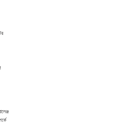
টর
ি
ালেঞ্জ
র্কে