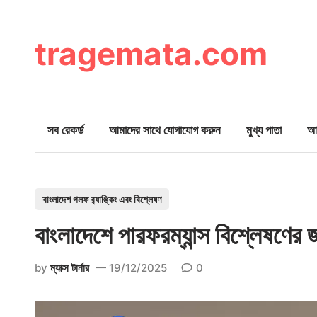
Skip
to
content
tragemata.com
সব রেকর্ড
আমাদের সাথে যোগাযোগ করুন
মুখ্য পাতা
আম
P
বাংলাদেশ গলফ র‌্যাঙ্কিং এবং বিশ্লেষণ
o
বাংলাদেশে পারফরম্যান্স বিশ্লেষণের জ
s
t
by
ম্যাক্স টার্নার
19/12/2025
0
e
d
i