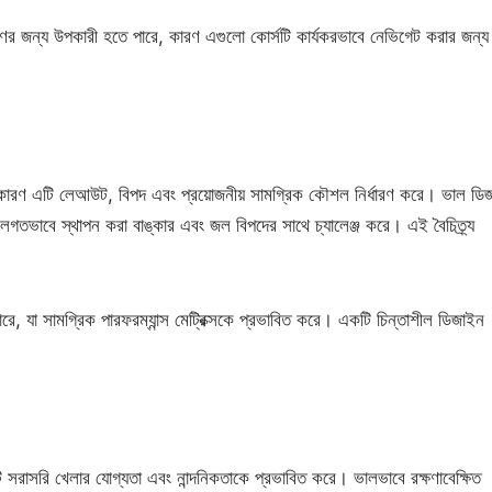
্লেষণের জন্য উপকারী হতে পারে, কারণ এগুলো কোর্সটি কার্যকরভাবে নেভিগেট করার জন্য
ে, কারণ এটি লেআউট, বিপদ এবং প্রয়োজনীয় সামগ্রিক কৌশল নির্ধারণ করে। ভাল ডি
লগতভাবে স্থাপন করা বাঙ্কার এবং জল বিপদের সাথে চ্যালেঞ্জ করে। এই বৈচিত্র্য
ারে, যা সামগ্রিক পারফরম্যান্স মেট্রিক্সকে প্রভাবিত করে। একটি চিন্তাশীল ডিজাইন
 এটি সরাসরি খেলার যোগ্যতা এবং নান্দনিকতাকে প্রভাবিত করে। ভালভাবে রক্ষণাবেক্ষিত