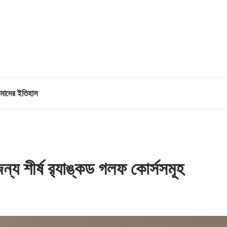
াদের ইতিহাস
ন্য শীর্ষ র‌্যাঙ্কড গলফ কোর্সসমূহ