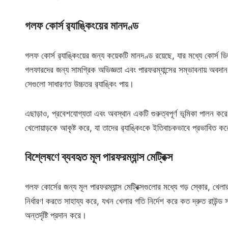
গলফ কোর্স র‌্যাঙ্কিংয়ের মানদণ্ড
গলফ কোর্স র‌্যাঙ্কিংয়ের জন্য কয়েকটি মানদণ্ড রয়েছে, যার মধ্যে কোর্স ডি
গলফারদের জন্য সামগ্রিক অভিজ্ঞতা এবং পারফরম্যান্সের সম্ভাবনায় অবদান র
সেগুলো সাধারণত উচ্চতর র‌্যাঙ্কিং পায়।
এছাড়াও, প্রবেশযোগ্যতা এবং অবস্থান একটি গুরুত্বপূর্ণ ভূমিকা পালন কর
খেলোয়াড়কে আকৃষ্ট করে, যা তাদের র‌্যাঙ্কিংকে ইতিবাচকভাবে প্রভাবিত ক
বিশ্লেষণে ব্যবহৃত মূল পারফরম্যান্স মেট্রিক্স
গলফ কোর্সের জন্য মূল পারফরম্যান্স মেট্রিক্সগুলোর মধ্যে গড় স্কোর, খেলার
নির্ধারণ করতে সাহায্য করে, যখন খেলার গতি নির্দেশ করে কত দ্রুত রাউন্ড সম্
অন্তর্দৃষ্টি প্রদান করে।