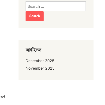
Search
for:
আর্কাইভস
December 2025
November 2025
দর্শ