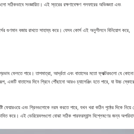
দগুলো সঠিকভাবে সংজ্ঞায়িত। এই স্তরের রক্ষণাবেক্ষণ গলফারের অভিজ্ঞতা এবং
সের গুণমান বজায় রাখতে সাহায্য করে। যেসব কোর্স এই অনুশীলনে বিনিয়োগ করে,
প্রভাব ফেলতে পারে। তাপমাত্রা, আর্দ্রতা এবং বাতাসের মতো ফ্যাক্টরগুলো যে কোনো
বরূপ, একটি বাতাসের দিনে গ্রিনে পৌঁছানো আরও চ্যালেঞ্জিং হতে পারে, যা উচ্চ স্কোর
্টি ফেয়ারওয়ে এবং গ্রিনগুলোকে নরম করতে পারে, যখন খরা কঠিন পৃষ্ঠের দিকে নিয়ে 
্রভাবিত করে। এই ভেরিয়েবলগুলো বোঝা সঠিক পারফরম্যান্স বিশ্লেষণের জন্য অপরিহার