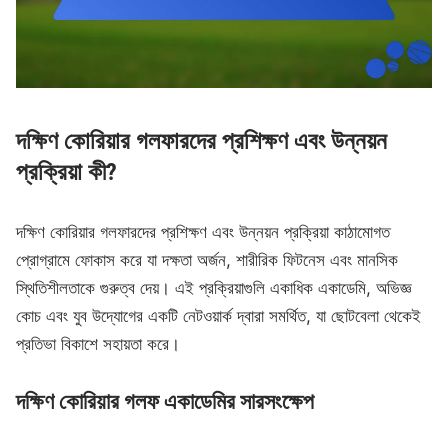
দক্ষিণ কোরিয়ার গলফারদের প্রশিক্ষণ এবং উন্নয়ন
প্রক্রিয়া কী?
দক্ষিণ কোরিয়ার গলফারদের প্রশিক্ষণ এবং উন্নয়ন প্রক্রিয়া কাঠামোগত
প্রোগ্রামে ফোকাস করে যা দক্ষতা অর্জন, শারীরিক ফিটনেস এবং মানসিক
স্থিতিশীলতাকে গুরুত্ব দেয়। এই প্রক্রিয়াগুলি একাধিক একাডেমি, অভিজ্ঞ
কোচ এবং যুব উদ্যোগের একটি নেটওয়ার্ক দ্বারা সমর্থিত, যা ছোটবেলা থেকেই
প্রতিভা বিকাশে সহায়তা করে।
দক্ষিণ কোরিয়ার গলফ একাডেমির সারসংক্ষেপ