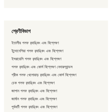
শ্রেণীবিভাগ
ইতালীয় গলফ র‌্যাঙ্কিং এবং বিশ্লেষণ
ইন্দোনেশিয়া গলফ র‍্যাঙ্কিং এবং বিশ্লেষণ
ইসরায়েলি গলফ র‍্যাঙ্কিং এবং বিশ্লেষণ
গলফ র‍্যাঙ্কিং এবং কোর্স বিশ্লেষণ নেদারল্যান্ডস
গ্রীক গলফ খেলোয়াড় র‌্যাঙ্কিং এবং কোর্স বিশ্লেষণ
চেক গলফ র‍্যাঙ্কিং এবং বিশ্লেষণ
জাপান গলফ র‌্যাঙ্কিং এবং বিশ্লেষণ
জার্মান গলফ র‌্যাঙ্কিং এবং বিশ্লেষণ
পূর্ববর্তী গলফ র‌্যাঙ্কিং এবং বিশ্লেষণ