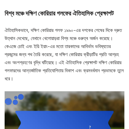
বিশ্ব মঞ্চে দক্ষিণ কোরিয়ার গলফের ঐতিহাসিক প্রেক্ষাপট
ঐতিহাসিকভাবে, দক্ষিণ কোরিয়ার গলফ ১৯৯০-এর দশকের শেষের দিকে দ্রুত
উত্থান দেখেছে, যেখানে খেলোয়াড়রা বিশ্ব মঞ্চে গুরুত্ব অর্জন করেছে।
কেএজে চোই এবং ইয়ি ইয়াং-এর মতো তারকাদের আবির্ভাব ভবিষ্যতের
প্রজন্মের জন্য পথ তৈরি করেছে, যা দক্ষিণ কোরিয়ায় ক্রীড়াটির প্রতি আগ্রহ
এবং অংশগ্রহণের বৃদ্ধি ঘটিয়েছে। এই ঐতিহাসিক প্রেক্ষাপট দক্ষিণ কোরিয়ার
গলফারদের আন্তর্জাতিক প্রতিযোগিতায় বিকাশ এবং ক্রমবর্ধমান প্রভাবকে তুলে
ধরে।