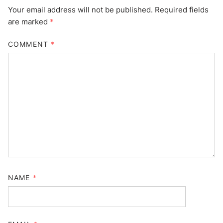
Your email address will not be published.
Required fields
are marked
*
COMMENT
*
NAME
*