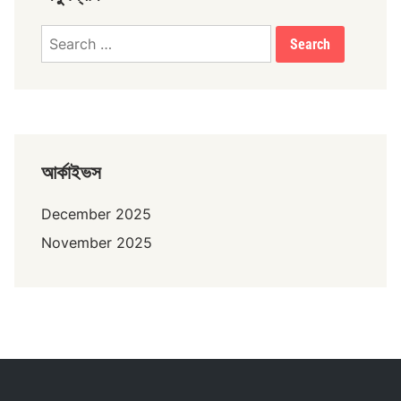
Search
for:
আর্কাইভস
December 2025
November 2025