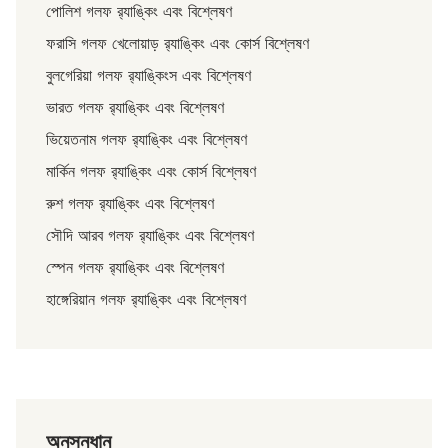
পোলিশ গলফ র‌্যাঙ্কিং এবং বিশ্লেষণ
ফরাসি গলফ খেলোয়াড় র‌্যাঙ্কিং এবং কোর্স বিশ্লেষণ
বুলগেরিয়া গলফ র‌্যাঙ্কিংস এবং বিশ্লেষণ
ভারত গলফ র‌্যাঙ্কিং এবং বিশ্লেষণ
ভিয়েতনাম গলফ র‌্যাঙ্কিং এবং বিশ্লেষণ
মার্কিন গলফ র‌্যাঙ্কিং এবং কোর্স বিশ্লেষণ
রুশ গলফ র‌্যাঙ্কিং এবং বিশ্লেষণ
সৌদি আরব গলফ র‌্যাঙ্কিং এবং বিশ্লেষণ
স্পেন গলফ র‌্যাঙ্কিং এবং বিশ্লেষণ
হাঙ্গেরিয়ান গলফ র‌্যাঙ্কিং এবং বিশ্লেষণ
অনুসন্ধান