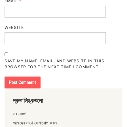
EMAIL
*
WEBSITE
SAVE MY NAME, EMAIL, AND WEBSITE IN THIS
BROWSER FOR THE NEXT TIME I COMMENT.
দ্রুত লিঙ্কগুলো
সব রেকর্ড
আমাদের সাথে যোগাযোগ করুন