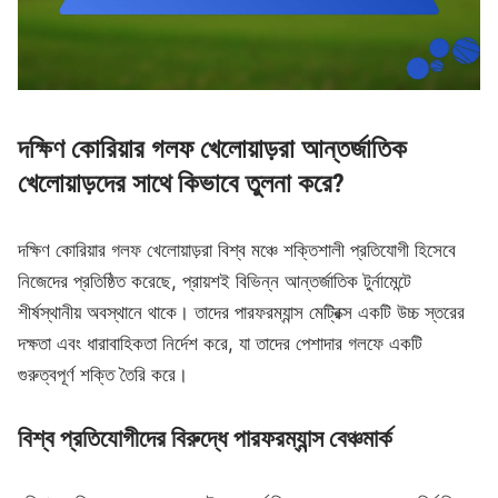
দক্ষিণ কোরিয়ার গলফ খেলোয়াড়রা আন্তর্জাতিক
খেলোয়াড়দের সাথে কিভাবে তুলনা করে?
দক্ষিণ কোরিয়ার গলফ খেলোয়াড়রা বিশ্ব মঞ্চে শক্তিশালী প্রতিযোগী হিসেবে
নিজেদের প্রতিষ্ঠিত করেছে, প্রায়শই বিভিন্ন আন্তর্জাতিক টুর্নামেন্টে
শীর্ষস্থানীয় অবস্থানে থাকে। তাদের পারফরম্যান্স মেট্রিক্স একটি উচ্চ স্তরের
দক্ষতা এবং ধারাবাহিকতা নির্দেশ করে, যা তাদের পেশাদার গলফে একটি
গুরুত্বপূর্ণ শক্তি তৈরি করে।
বিশ্ব প্রতিযোগীদের বিরুদ্ধে পারফরম্যান্স বেঞ্চমার্ক