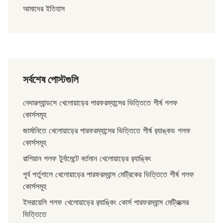
আমাদের ইতিহাস
সর্বশেষ পোস্টগুলি
নেদারল্যান্ডসে খেলোয়াড়ের পারফরম্যান্সের ভিত্তিতে শীর্ষ গলফ
কোর্সসমূহ
জার্মানিতে খেলোয়াড়ের পারফরম্যান্সের ভিত্তিতে শীর্ষ র‌্যাঙ্কড গলফ
কোর্সসমূহ
রাশিয়ান গলফ টুর্নামেন্টে বর্তমান খেলোয়াড়ের র‌্যাঙ্কিং
পূর্ব পর্তুগালে খেলোয়াড়ের পারফরম্যান্স মেট্রিকের ভিত্তিতে শীর্ষ গলফ
কোর্সসমূহ
ইসরায়েলি গলফ খেলোয়াড়ের র‌্যাঙ্কিং কোর্স পারফরম্যান্স মেট্রিক্সের
ভিত্তিতে